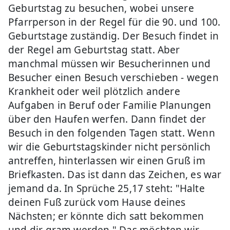
Geburtstag zu besuchen, wobei unsere
Pfarrperson in der Regel für die 90. und 100.
Geburtstage zuständig. Der Besuch findet in
der Regel am Geburtstag statt. Aber
manchmal müssen wir Besucherinnen und
Besucher einen Besuch verschieben - wegen
Krankheit oder weil plötzlich andere
Aufgaben in Beruf oder Familie Planungen
über den Haufen werfen. Dann findet der
Besuch in den folgenden Tagen statt. Wenn
wir die Geburtstagskinder nicht persönlich
antreffen, hinterlassen wir einen Gruß im
Briefkasten. Das ist dann das Zeichen, es war
jemand da. In Sprüche 25,17 steht: "Halte
deinen Fuß zurück vom Hause deines
Nächsten; er könnte dich satt bekommen