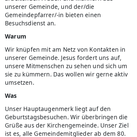
unserer Gemeinde, und der/die
Gemeindepfarrer/-in bieten einen
Besuchsdienst an.
Warum
Wir knüpfen mit am Netz von Kontakten in
unserer Gemeinde. Jesus fordert uns auf,
unsere Mitmenschen zu sehen und sich um
sie zu kümmern. Das wollen wir gerne aktiv
umsetzen.
Was
Unser Hauptaugenmerk liegt auf den
Geburtstagsbesuchen. Wir überbringen die
Grüße aus der Kirchengemeinde. Unser Ziel
ist es, alle Gemeindemitglieder ab dem 80.