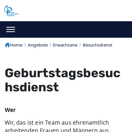
Home
Angebote
Erwachsene
Besuchsdienst
Geburtstagsbesuc
hsdienst
Wer
Wir, das ist ein Team aus ehrenamtlich
arbeitenden Frauen und Männern aus