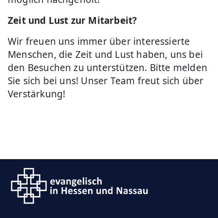
Zeit und Lust zur Mitarbeit?
Wir freuen uns immer über interessierte
Menschen, die Zeit und Lust haben, uns bei
den Besuchen zu unterstützen. Bitte melden
Sie sich bei uns! Unser Team freut sich über
Verstärkung!