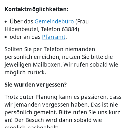
Kontaktmöglichkeiten:
Über das
Gemeindebüro
(Frau
Hildenbeutel, Telefon 63884)
oder an das
Pfarramt
.
Sollten Sie per Telefon niemanden
persönlich erreichen, nutzen Sie bitte die
jeweiligen Mailboxen. Wir rufen sobald wie
möglich zurück.
Sie wurden vergessen?
Trotz guter Planung kann es passieren, dass
wir jemanden vergessen haben. Das ist nie
persönlich gemeint. Bitte rufen Sie uns kurz
an! Der Besuch wird dann sobald wie
möglich nachgeholt!