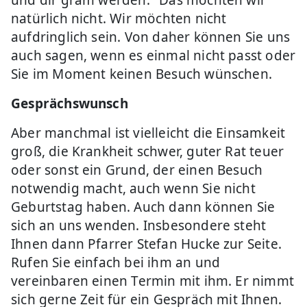
und dir gram werden." Das möchten wir
natürlich nicht. Wir möchten nicht
aufdringlich sein. Von daher können Sie uns
auch sagen, wenn es einmal nicht passt oder
Sie im Moment keinen Besuch wünschen.
Gesprächswunsch
Aber manchmal ist vielleicht die Einsamkeit
groß, die Krankheit schwer, guter Rat teuer
oder sonst ein Grund, der einen Besuch
notwendig macht, auch wenn Sie nicht
Geburtstag haben. Auch dann können Sie
sich an uns wenden. Insbesondere steht
Ihnen dann Pfarrer Stefan Hucke zur Seite.
Rufen Sie einfach bei ihm an und
vereinbaren einen Termin mit ihm. Er nimmt
sich gerne Zeit für ein Gespräch mit Ihnen.