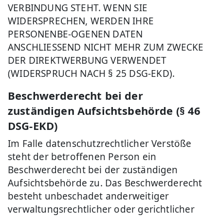
VERBINDUNG STEHT. WENN SIE
WIDERSPRECHEN, WERDEN IHRE
PERSONENBE-OGENEN DATEN
ANSCHLIESSEND NICHT MEHR ZUM ZWECKE
DER DIREKTWERBUNG VERWENDET
(WIDERSPRUCH NACH § 25 DSG-EKD).
Beschwerderecht bei der
zuständigen Aufsichtsbehörde (§ 46
DSG-EKD)
Im Falle datenschutzrechtlicher Verstöße
steht der betroffenen Person ein
Beschwerderecht bei der zuständigen
Aufsichtsbehörde zu. Das Beschwerderecht
besteht unbeschadet anderweitiger
verwaltungsrechtlicher oder gerichtlicher