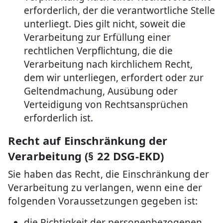
erforderlich, der die verantwortliche Stelle
unterliegt. Dies gilt nicht, soweit die
Verarbeitung zur Erfüllung einer
rechtlichen Verpflichtung, die die
Verarbeitung nach kirchlichem Recht,
dem wir unterliegen, erfordert oder zur
Geltendmachung, Ausübung oder
Verteidigung von Rechtsansprüchen
erforderlich ist.
Recht auf Einschränkung der
Verarbeitung (§ 22 DSG-EKD)
Sie haben das Recht, die Einschränkung der
Verarbeitung zu verlangen, wenn eine der
folgenden Voraussetzungen gegeben ist:
die Richtigkeit der personenbezogenen