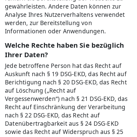
gewährleisten. Andere Daten können zur
Analyse Ihres Nutzerverhaltens verwendet
werden, zur Bereitstellung von
Informationen oder Anwendungen.
Welche Rechte haben Sie bezüglich
Ihrer Daten?
Jede betroffene Person hat das Recht auf
Auskunft nach § 19 DSG-EKD, das Recht auf
Berichtigung nach § 20 DSG-EKD, das Recht
auf Löschung („Recht auf
Vergessenwerden“) nach § 21 DSG-EKD, das
Recht auf Einschränkung der Verarbeitung
nach § 22 DSG-EKD, das Recht auf
Datenübertragbarkeit aus § 24 DSG-EKD
sowie das Recht auf Widerspruch aus § 25