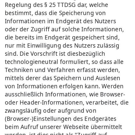
Regelung des § 25 TTDSG dar, welche
bestimmt, dass die Speicherung von
Informationen im Endgerät des Nutzers
oder der Zugriff auf solche Informationen,
die bereits im Endgerät gespeichert sind,
nur mit Einwilligung des Nutzers zulässig
sind. Die Vorschrift ist diesbezüglich
technologieneutral formuliert, so dass alle
Techniken und Verfahren erfasst werden,
mittels derer das Speichern und Auslesen
von Informationen erfolgen kann. Werden
ausschließlich Informationen, wie Browser-
oder Header-Informationen, verarbeitet, die
zwangsläufig oder aufgrund von
(Browser-)Einstellungen des Endgerätes
beim Aufruf unserer Webseite übermittelt