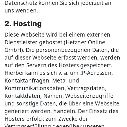
Datenschutz können Sie sich jederzeit an
uns wenden.
2. Hosting
Diese Webseite wird bei einem externen
Dienstleister gehostet (Hetzner Online
GmbH). Die personenbezogenen Daten, die
auf dieser Webseite erfasst werden, werden
auf den Servern des Hosters gespeichert.
Hierbei kann es sich v. a. um IP-Adressen,
Kontaktanfragen, Meta- und
Kommunikationsdaten, Vertragsdaten,
Kontaktdaten, Namen, Webseitenzugriffe
und sonstige Daten, die über eine Webseite
generiert werden, handeln. Der Einsatz des
Hosters erfolgt zum Zwecke der
Vertragserfüllung gegenüber unseren