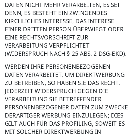
DATEN NICHT MEHR VERARBEITEN, ES SEI
DENN, ES BESTEHT EIN ZWINGENDES
KIRCHLICHES INTERESSE, DAS INTERESE
EINER DRITTEN PERSON ÜBERWIEGT ODER
EINE RECHTSVORSCHRIFT ZUR
VERARBEITUNG VERPFLICHTET
(WIDERSPRUCH NACH § 25 ABS. 2 DSG-EKD).
WERDEN IHRE PERSONENBEZOGENEN
DATEN VERARBEITET, UM DIREKTWERBUNG
ZU BETREIBEN, SO HABEN SIE DAS RECHT,
JEDERZEIT WIDERSPRUCH GEGEN DIE
VERARBEITUNG SIE BETREFFENDER
PERSONENBEZOGENER DATEN ZUM ZWECKE
DERARTIGER WERBUNG EINZULEGEN; DIES
GILT AUCH FÜR DAS PROFILING, SOWEIT ES
MIT SOLCHER DIREKTWERBUNG IN