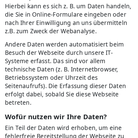
Hierbei kann es sich z. B. um Daten handeln,
die Sie in Online-Formulare eingeben oder
nach Ihrer Einwilligung an uns übermitteln
z.B. zum Zweck der Webanalyse.
Andere Daten werden automatisiert beim
Besuch der Webseite durch unsere IT-
Systeme erfasst. Das sind vor allem
technische Daten (z. B. Internetbrowser,
Betriebssystem oder Uhrzeit des
Seitenaufrufs). Die Erfassung dieser Daten
erfolgt dabei, sobald Sie diese Webseite
betreten.
Wofür nutzen wir Ihre Daten?
Ein Teil der Daten wird erhoben, um eine
fehlerfreie Bereitstellung der Webseite zu