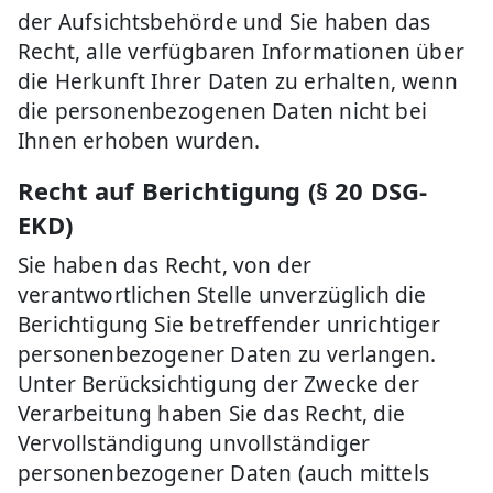
der Aufsichtsbehörde und Sie haben das
Recht, alle verfügbaren Informationen über
die Herkunft Ihrer Daten zu erhalten, wenn
die personenbezogenen Daten nicht bei
Ihnen erhoben wurden.
Recht auf Berichtigung (§ 20 DSG-
EKD)
Sie haben das Recht, von der
verantwortlichen Stelle unverzüglich die
Berichtigung Sie betreffender unrichtiger
personenbezogener Daten zu verlangen.
Unter Berücksichtigung der Zwecke der
Verarbeitung haben Sie das Recht, die
Vervollständigung unvollständiger
personenbezogener Daten (auch mittels