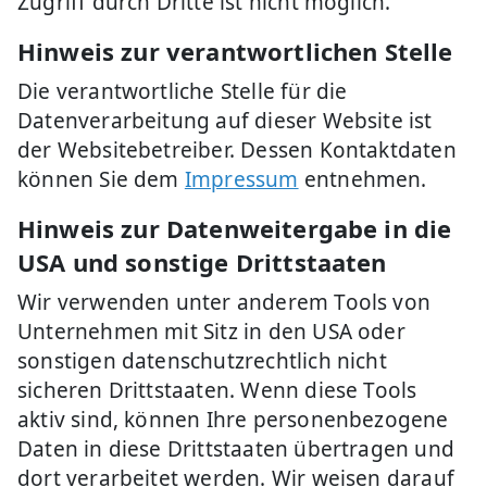
Zugriff durch Dritte ist nicht möglich.
Hinweis zur verantwortlichen Stelle
Die verantwortliche Stelle für die
Datenverarbeitung auf dieser Website ist
der Websitebetreiber. Dessen Kontaktdaten
können Sie dem
Impressum
entnehmen.
Hinweis zur Datenweitergabe in die
USA und sonstige Drittstaaten
Wir verwenden unter anderem Tools von
Unternehmen mit Sitz in den USA oder
sonstigen datenschutzrechtlich nicht
sicheren Drittstaaten. Wenn diese Tools
aktiv sind, können Ihre personenbezogene
Daten in diese Drittstaaten übertragen und
dort verarbeitet werden. Wir weisen darauf