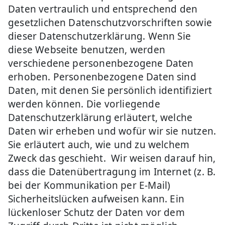
Daten vertraulich und entsprechend den
gesetzlichen Datenschutzvorschriften sowie
dieser Datenschutzerklärung. Wenn Sie
diese Webseite benutzen, werden
verschiedene personenbezogene Daten
erhoben. Personenbezogene Daten sind
Daten, mit denen Sie persönlich identifiziert
werden können. Die vorliegende
Datenschutzerklärung erläutert, welche
Daten wir erheben und wofür wir sie nutzen.
Sie erläutert auch, wie und zu welchem
Zweck das geschieht. Wir weisen darauf hin,
dass die Datenübertragung im Internet (z. B.
bei der Kommunikation per E-Mail)
Sicherheitslücken aufweisen kann. Ein
lückenloser Schutz der Daten vor dem