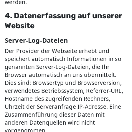
werden.
4. Datenerfassung auf unserer
Website
Server-Log-Dateien
Der Provider der Webseite erhebt und
speichert automatisch Informationen in so
genannten Server-Log-Dateien, die Ihr
Browser automatisch an uns übermittelt.
Dies sind: Browsertyp und Browserversion,
verwendetes Betriebssystem, Referrer-URL,
Hostname des zugreifenden Rechners,
Uhrzeit der Serveranfrage IP-Adresse. Eine
Zusammenführung dieser Daten mit
anderen Datenquellen wird nicht
vorgenommen.