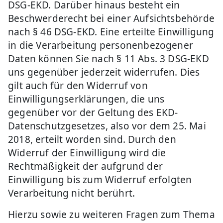
DSG-EKD. Darüber hinaus besteht ein
Beschwerderecht bei einer Aufsichtsbehörde
nach § 46 DSG-EKD. Eine erteilte Einwilligung
in die Verarbeitung personenbezogener
Daten können Sie nach § 11 Abs. 3 DSG-EKD
uns gegenüber jederzeit widerrufen. Dies
gilt auch für den Widerruf von
Einwilligungserklärungen, die uns
gegenüber vor der Geltung des EKD-
Datenschutzgesetzes, also vor dem 25. Mai
2018, erteilt worden sind. Durch den
Widerruf der Einwilligung wird die
Rechtmäßigkeit der aufgrund der
Einwilligung bis zum Widerruf erfolgten
Verarbeitung nicht berührt.
Hierzu sowie zu weiteren Fragen zum Thema