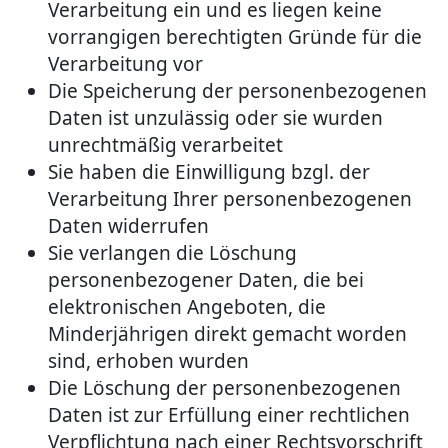
Verarbeitung ein und es liegen keine
vorrangigen berechtigten Gründe für die
Verarbeitung vor
Die Speicherung der personenbezogenen
Daten ist unzulässig oder sie wurden
unrechtmäßig verarbeitet
Sie haben die Einwilligung bzgl. der
Verarbeitung Ihrer personenbezogenen
Daten widerrufen
Sie verlangen die Löschung
personenbezogener Daten, die bei
elektronischen Angeboten, die
Minderjährigen direkt gemacht worden
sind, erhoben wurden
Die Löschung der personenbezogenen
Daten ist zur Erfüllung einer rechtlichen
Verpflichtung nach einer Rechtsvorschrift