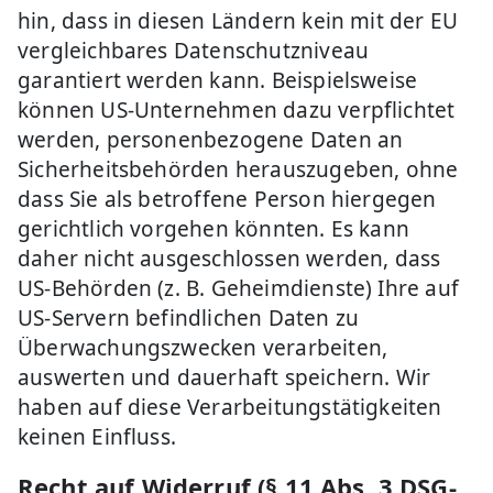
hin, dass in diesen Ländern kein mit der EU
vergleichbares Datenschutzniveau
garantiert werden kann. Beispielsweise
können US-Unternehmen dazu verpflichtet
werden, personenbezogene Daten an
Sicherheitsbehörden herauszugeben, ohne
dass Sie als betroffene Person hiergegen
gerichtlich vorgehen könnten. Es kann
daher nicht ausgeschlossen werden, dass
US-Behörden (z. B. Geheimdienste) Ihre auf
US-Servern befindlichen Daten zu
Überwachungszwecken verarbeiten,
auswerten und dauerhaft speichern. Wir
haben auf diese Verarbeitungstätigkeiten
keinen Einfluss.
Recht auf Widerruf (§ 11 Abs. 3 DSG-