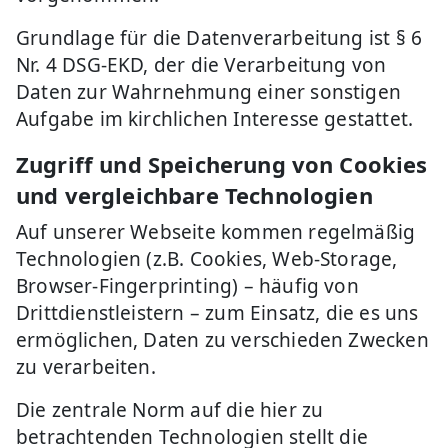
Grundlage für die Datenverarbeitung ist § 6
Nr. 4 DSG-EKD, der die Verarbeitung von
Daten zur Wahrnehmung einer sonstigen
Aufgabe im kirchlichen Interesse gestattet.
Zugriff und Speicherung von Cookies
und vergleichbare Technologien
Auf unserer Webseite kommen regelmäßig
Technologien (z.B. Cookies, Web-Storage,
Browser-Fingerprinting) – häufig von
Drittdienstleistern – zum Einsatz, die es uns
ermöglichen, Daten zu verschieden Zwecken
zu verarbeiten.
Die zentrale Norm auf die hier zu
betrachtenden Technologien stellt die