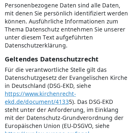
Personenbezogene Daten sind alle Daten,
mit denen Sie persönlich identifiziert werden
können. Ausführliche Informationen zum
Thema Datenschutz entnehmen Sie unserer
unter diesem Text aufgeführten
Datenschutzerklärung.
Geltendes Datenschutzrecht
Für die verantwortliche Stelle gilt das
Datenschutzgesetz der Evangelischen Kirche
in Deutschland (DSG-EKD, siehe
https://www.kirchenrecht-
ekd.de/document/4133
5). Das DSG-EKD
steht unter der Anforderung, im Einklang
mit der Datenschutz-Grundverordnung der
Europäischen Union (EU-DSGVO, siehe