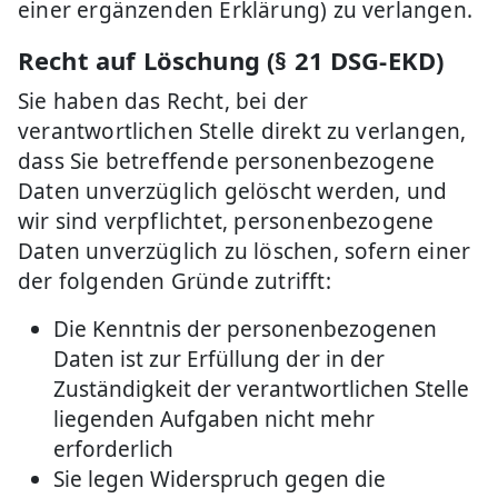
einer ergänzenden Erklärung) zu verlangen.
Recht auf Löschung (§ 21 DSG-EKD)
Sie haben das Recht, bei der
verantwortlichen Stelle direkt zu verlangen,
dass Sie betreffende personenbezogene
Daten unverzüglich gelöscht werden, und
wir sind verpflichtet, personenbezogene
Daten unverzüglich zu löschen, sofern einer
der folgenden Gründe zutrifft:
Die Kenntnis der personenbezogenen
Daten ist zur Erfüllung der in der
Zuständigkeit der verantwortlichen Stelle
liegenden Aufgaben nicht mehr
erforderlich
Sie legen Widerspruch gegen die