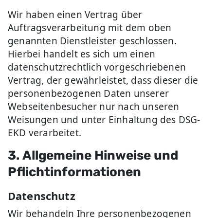
Wir haben einen Vertrag über
Auftragsverarbeitung mit dem oben
genannten Dienstleister geschlossen.
Hierbei handelt es sich um einen
datenschutzrechtlich vorgeschriebenen
Vertrag, der gewährleistet, dass dieser die
personenbezogenen Daten unserer
Webseitenbesucher nur nach unseren
Weisungen und unter Einhaltung des DSG-
EKD verarbeitet.
3. Allgemeine Hinweise und
Pflichtinformationen
Datenschutz
Wir behandeln Ihre personenbezogenen