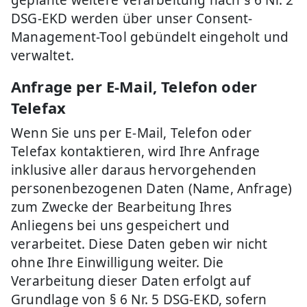
geplante weitere Verarbeitung nach § 6 Nr. 2
DSG-EKD werden über unser Consent-
Management-Tool gebündelt eingeholt und
verwaltet.
Anfrage per E-Mail, Telefon oder
Telefax
Wenn Sie uns per E-Mail, Telefon oder
Telefax kontaktieren, wird Ihre Anfrage
inklusive aller daraus hervorgehenden
personenbezogenen Daten (Name, Anfrage)
zum Zwecke der Bearbeitung Ihres
Anliegens bei uns gespeichert und
verarbeitet. Diese Daten geben wir nicht
ohne Ihre Einwilligung weiter. Die
Verarbeitung dieser Daten erfolgt auf
Grundlage von § 6 Nr. 5 DSG-EKD, sofern