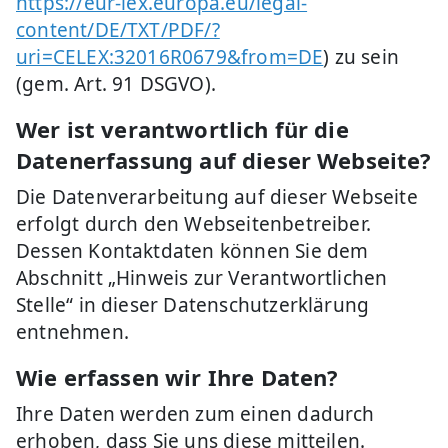
https://eur-lex.europa.eu/legal-
content/DE/TXT/PDF/?
uri=CELEX:32016R0679&from=DE
) zu sein
(gem. Art. 91 DSGVO).
Wer ist verantwortlich für die
Datenerfassung auf dieser Webseite?
Die Datenverarbeitung auf dieser Webseite
erfolgt durch den Webseitenbetreiber.
Dessen Kontaktdaten können Sie dem
Abschnitt „Hinweis zur Verantwortlichen
Stelle“ in dieser Datenschutzerklärung
entnehmen.
Wie erfassen wir Ihre Daten?
Ihre Daten werden zum einen dadurch
erhoben, dass Sie uns diese mitteilen.