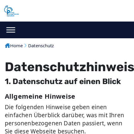
Home
Datenschutz
Datenschutzhinwei
1. Datenschutz auf einen Blick
Allgemeine Hinweise
Die folgenden Hinweise geben einen
einfachen Überblick darüber, was mit Ihren
personenbezogenen Daten passiert, wenn
Sie diese Webseite besuchen.