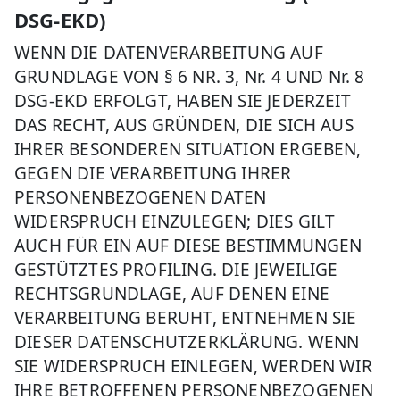
DSG-EKD)
WENN DIE DATENVERARBEITUNG AUF
GRUNDLAGE VON § 6 NR. 3, Nr. 4 UND Nr. 8
DSG-EKD ERFOLGT, HABEN SIE JEDERZEIT
DAS RECHT, AUS GRÜNDEN, DIE SICH AUS
IHRER BESONDEREN SITUATION ERGEBEN,
GEGEN DIE VERARBEITUNG IHRER
PERSONENBEZOGENEN DATEN
WIDERSPRUCH EINZULEGEN; DIES GILT
AUCH FÜR EIN AUF DIESE BESTIMMUNGEN
GESTÜTZTES PROFILING. DIE JEWEILIGE
RECHTSGRUNDLAGE, AUF DENEN EINE
VERARBEITUNG BERUHT, ENTNEHMEN SIE
DIESER DATENSCHUTZERKLÄRUNG. WENN
SIE WIDERSPRUCH EINLEGEN, WERDEN WIR
IHRE BETROFFENEN PERSONENBEZOGENEN