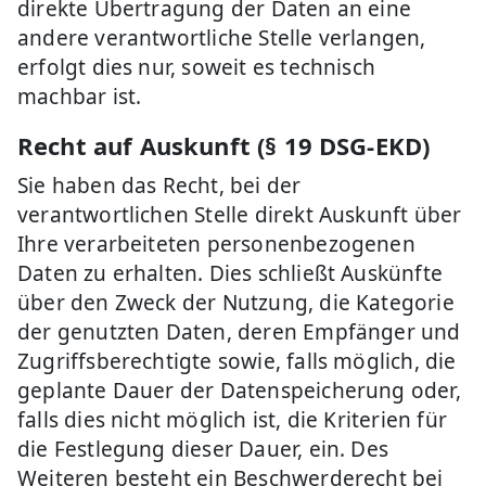
direkte Übertragung der Daten an eine
andere verantwortliche Stelle verlangen,
erfolgt dies nur, soweit es technisch
machbar ist.
Recht auf Auskunft (§ 19 DSG-EKD)
Sie haben das Recht, bei der
verantwortlichen Stelle direkt Auskunft über
Ihre verarbeiteten personenbezogenen
Daten zu erhalten. Dies schließt Auskünfte
über den Zweck der Nutzung, die Kategorie
der genutzten Daten, deren Empfänger und
Zugriffsberechtigte sowie, falls möglich, die
geplante Dauer der Datenspeicherung oder,
falls dies nicht möglich ist, die Kriterien für
die Festlegung dieser Dauer, ein. Des
Weiteren besteht ein Beschwerderecht bei