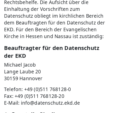
Rechtsbehelfe. Die Aufsicht über die
Einhaltung der Vorschriften zum
Datenschutz obliegt im kirchlichen Bereich
dem Beauftragten für den Datenschutz der
EKD. Für den Bereich der Evangelischen
Kirche in Hessen und Nassau ist zuständig:
Beauftragter für den Datenschutz
der EKD
Michael Jacob
Lange Laube 20
30159 Hannover
Telefon: +49 (0)511 768128-0
Fax: +49 (0)511 768128-20
E-Mail: info@datenschutz.ekd.de