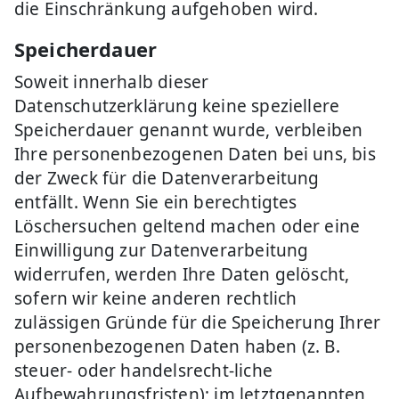
die Einschränkung aufgehoben wird.
Speicherdauer
Soweit innerhalb dieser
Datenschutzerklärung keine speziellere
Speicherdauer genannt wurde, verbleiben
Ihre personenbezogenen Daten bei uns, bis
der Zweck für die Datenverarbeitung
entfällt. Wenn Sie ein berechtigtes
Löschersuchen geltend machen oder eine
Einwilligung zur Datenverarbeitung
widerrufen, werden Ihre Daten gelöscht,
sofern wir keine anderen rechtlich
zulässigen Gründe für die Speicherung Ihrer
personenbezogenen Daten haben (z. B.
steuer- oder handelsrecht-liche
Aufbewahrungsfristen); im letztgenannten