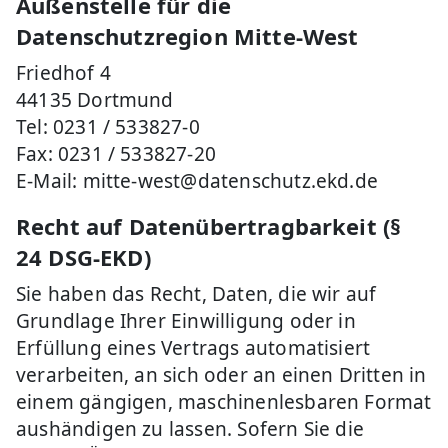
Außenstelle für die
Datenschutzregion Mitte-West
Friedhof 4
44135 Dortmund
Tel: 0231 / 533827-0
Fax: 0231 / 533827-20
E-Mail: mitte-west@datenschutz.ekd.de
Recht auf Datenübertragbarkeit (§
24 DSG-EKD)
Sie haben das Recht, Daten, die wir auf
Grundlage Ihrer Einwilligung oder in
Erfüllung eines Vertrags automatisiert
verarbeiten, an sich oder an einen Dritten in
einem gängigen, maschinenlesbaren Format
aushändigen zu lassen. Sofern Sie die