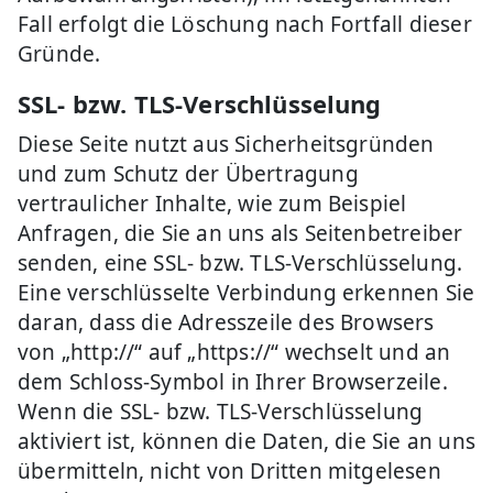
Fall erfolgt die Löschung nach Fortfall dieser
Gründe.
SSL- bzw. TLS-Verschlüsselung
Diese Seite nutzt aus Sicherheitsgründen
und zum Schutz der Übertragung
vertraulicher Inhalte, wie zum Beispiel
Anfragen, die Sie an uns als Seitenbetreiber
senden, eine SSL- bzw. TLS-Verschlüsselung.
Eine verschlüsselte Verbindung erkennen Sie
daran, dass die Adresszeile des Browsers
von „http://“ auf „https://“ wechselt und an
dem Schloss-Symbol in Ihrer Browserzeile.
Wenn die SSL- bzw. TLS-Verschlüsselung
aktiviert ist, können die Daten, die Sie an uns
übermitteln, nicht von Dritten mitgelesen