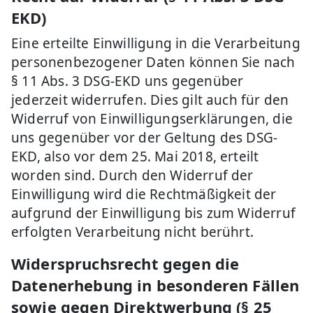
EKD)
Eine erteilte Einwilligung in die Verarbeitung
personenbezogener Daten können Sie nach
§ 11 Abs. 3 DSG-EKD uns gegenüber
jederzeit widerrufen. Dies gilt auch für den
Widerruf von Einwilligungserklärungen, die
uns gegenüber vor der Geltung des DSG-
EKD, also vor dem 25. Mai 2018, erteilt
worden sind. Durch den Widerruf der
Einwilligung wird die Rechtmäßigkeit der
aufgrund der Einwilligung bis zum Widerruf
erfolgten Verarbeitung nicht berührt.
Widerspruchsrecht gegen die
Datenerhebung in besonderen Fällen
sowie gegen Direktwerbung (§ 25