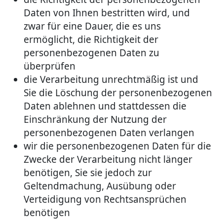
Daten von Ihnen bestritten wird, und
zwar für eine Dauer, die es uns
ermöglicht, die Richtigkeit der
personenbezogenen Daten zu
überprüfen
die Verarbeitung unrechtmäßig ist und
Sie die Löschung der personenbezogenen
Daten ablehnen und stattdessen die
Einschränkung der Nutzung der
personenbezogenen Daten verlangen
wir die personenbezogenen Daten für die
Zwecke der Verarbeitung nicht länger
benötigen, Sie sie jedoch zur
Geltendmachung, Ausübung oder
Verteidigung von Rechtsansprüchen
benötigen