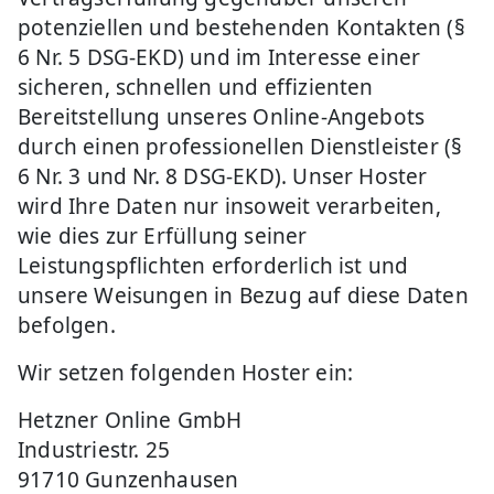
potenziellen und bestehenden Kontakten (§
6 Nr. 5 DSG-EKD) und im Interesse einer
sicheren, schnellen und effizienten
Bereitstellung unseres Online-Angebots
durch einen professionellen Dienstleister (§
6 Nr. 3 und Nr. 8 DSG-EKD). Unser Hoster
wird Ihre Daten nur insoweit verarbeiten,
wie dies zur Erfüllung seiner
Leistungspflichten erforderlich ist und
unsere Weisungen in Bezug auf diese Daten
befolgen.
Wir setzen folgenden Hoster ein:
Hetzner Online GmbH
Industriestr. 25
91710 Gunzenhausen