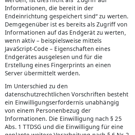
werden, ist dies nicht als "Zugriff auf
Informationen, die bereit in der
Endeinrichtung gespeichert sind“ zu werten.
Demgegenüber ist es bereits als Zugriff von
Informationen auf das Endgerät zu werten,
wenn aktiv – beispielsweise mittels
JavaScript-Code – Eigenschaften eines
Endgerätes ausgelesen und für die
Erstellung eines Fingerprints an einen
Server übermittelt werden.
Im Unterschied zu den
datenschutzrechtlichen Vorschriften besteht
ein Einwilligungserfordernis unabhängig
von einem Personenbezug der
Informationen. Die Einwilligung nach § 25
Abs. 1 TTDSG und die Einwilligung für eine