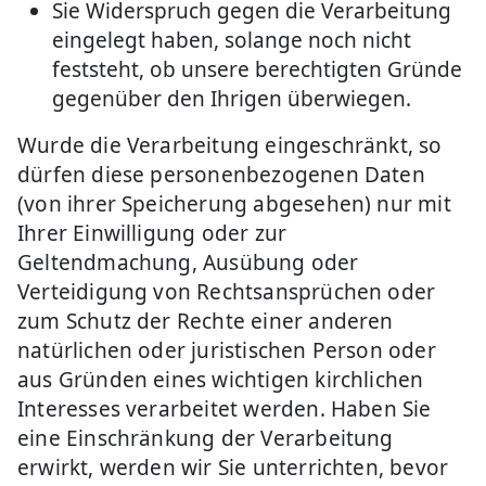
Sie Widerspruch gegen die Verarbeitung
eingelegt haben, solange noch nicht
feststeht, ob unsere berechtigten Gründe
gegenüber den Ihrigen überwiegen.
Wurde die Verarbeitung eingeschränkt, so
dürfen diese personenbezogenen Daten
(von ihrer Speicherung abgesehen) nur mit
Ihrer Einwilligung oder zur
Geltendmachung, Ausübung oder
Verteidigung von Rechtsansprüchen oder
zum Schutz der Rechte einer anderen
natürlichen oder juristischen Person oder
aus Gründen eines wichtigen kirchlichen
Interesses verarbeitet werden. Haben Sie
eine Einschränkung der Verarbeitung
erwirkt, werden wir Sie unterrichten, bevor