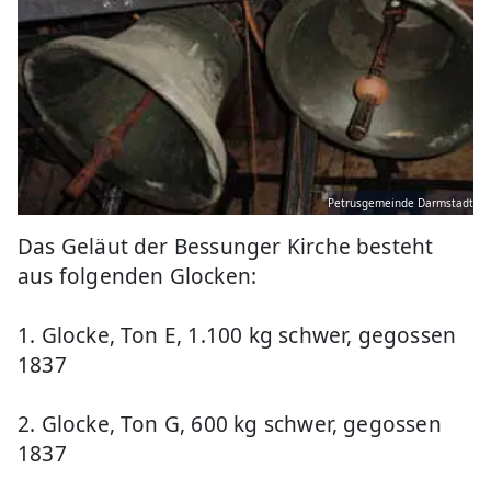
Petrusgemeinde Darmstadt
Das Geläut der Bessunger Kirche besteht
aus folgenden Glocken:
1. Glocke, Ton E, 1.100 kg schwer, gegossen
1837
2. Glocke, Ton G, 600 kg schwer, gegossen
1837