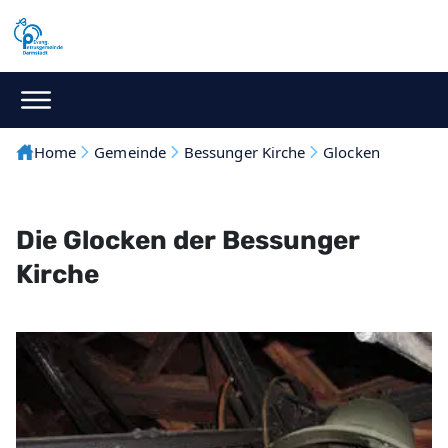
Home
Gemeinde
Bessunger Kirche
Glocken
Die Glocken der Bessunger
Kirche