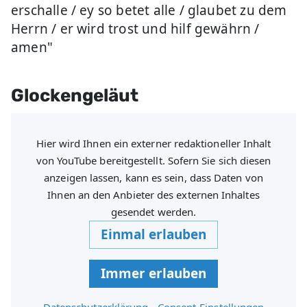
erschalle / ey so betet alle / glaubet zu dem
Herrn / er wird trost und hilf gewährn /
amen"
Glockengeläut
Hier wird Ihnen ein externer redaktioneller Inhalt
von YouTube bereitgestellt. Sofern Sie sich diesen
anzeigen lassen, kann es sein, dass Daten von
Ihnen an den Anbieter des externen Inhaltes
gesendet werden.
Einmal erlauben
Immer erlauben