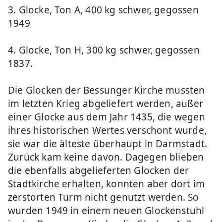
3. Glocke, Ton A, 400 kg schwer, gegossen
1949
4. Glocke, Ton H, 300 kg schwer, gegossen
1837.
Die Glocken der Bessunger Kirche mussten
im letzten Krieg abgeliefert werden, außer
einer Glocke aus dem Jahr 1435, die wegen
ihres historischen Wertes verschont wurde,
sie war die älteste überhaupt in Darmstadt.
Zurück kam keine davon. Dagegen blieben
die ebenfalls abgelieferten Glocken der
Stadtkirche erhalten, konnten aber dort im
zerstörten Turm nicht genutzt werden. So
wurden 1949 in einem neuen Glockenstuhl