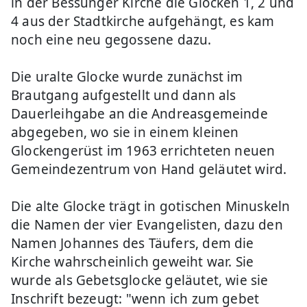
in der Bessunger Kirche die Glocken 1, 2 und
4 aus der Stadtkirche aufgehängt, es kam
noch eine neu gegossene dazu.
Die uralte Glocke wurde zunächst im
Brautgang aufgestellt und dann als
Dauerleihgabe an die Andreasgemeinde
abgegeben, wo sie in einem kleinen
Glockengerüst im 1963 errichteten neuen
Gemeindezentrum von Hand geläutet wird.
Die alte Glocke trägt in gotischen Minuskeln
die Namen der vier Evangelisten, dazu den
Namen Johannes des Täufers, dem die
Kirche wahrscheinlich geweiht war. Sie
wurde als Gebetsglocke geläutet, wie sie
Inschrift bezeugt: "wenn ich zum gebet