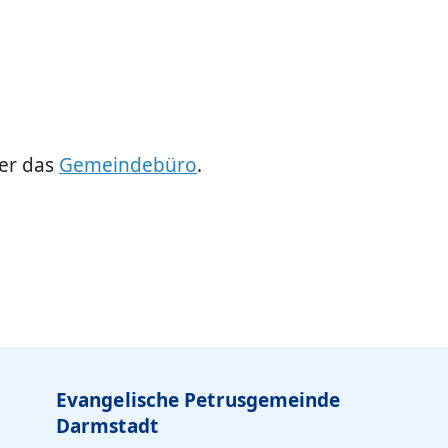
er das
Gemeindebüro
.
Evangelische Petrusgemeinde
Darmstadt