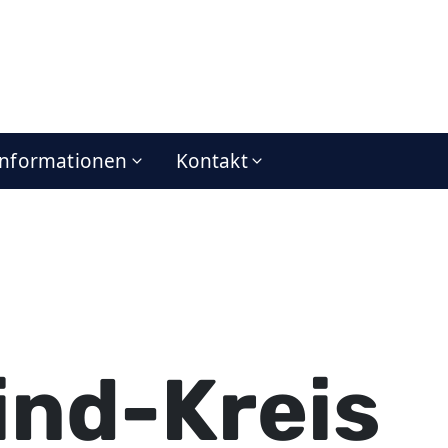
Informationen
Kontakt
ind-Kreis