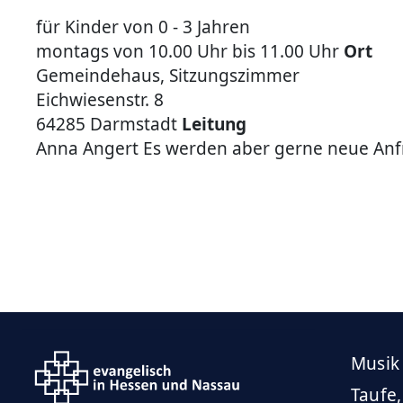
für Kinder von 0 - 3 Jahren
montags von 10.00 Uhr bis 11.00 Uhr
Ort
Gemeindehaus, Sitzungszimmer
Eichwiesenstr. 8
64285 Darmstadt
Leitung
Anna Angert Es werden aber gerne neue An
Musik
Taufe,