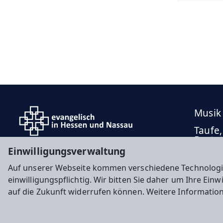
Musik
Taufe,
Besta
Einwilligungsverwaltung
Auf unserer Webseite kommen verschiedene Technologi
einwilligungspflichtig. Wir bitten Sie daher um Ihre Ein
auf die Zukunft widerrufen können. Weitere Informatio
Impressum
Datenschutz
Cookie-Einstellunge