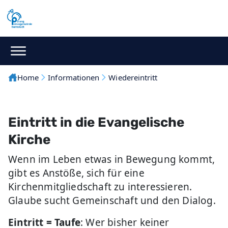
Home
Informationen
Wiedereintritt
Eintritt in die Evangelische
Kirche
Wenn im Leben etwas in Bewegung kommt,
gibt es Anstöße, sich für eine
Kirchenmitgliedschaft zu interessieren.
Glaube sucht Gemeinschaft und den Dialog.
Eintritt = Taufe
: Wer bisher keiner