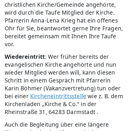
christlichen Kirche/Gemeinde angehörte,
wird durch die Taufe Mitglied der Kirche.
Pfarrerin Anna-Lena Krieg hat ein offenes
Ohr für Sie, beantwortet gerne Ihre Fragen,
bereitet gemeinsam mit Ihnen Ihre Taufe
vor.
Wiedereintritt
: Wer früher bereits der
evangelischen Kirche angehörte und nun
wieder Mitglied werden will, kann diesen
Schritt in einem Gespräch mit Pfarrerin
Karin Böhmer (Vakanzvertretung) tun oder
bei einer
Kircheneintrittsstelle
wie z. B. dem
Kirchenladen „Kirche & Co.“ in der
Rheinstraße 31, 64283 Darmstadt .
Auch die Begleitung über eine längere