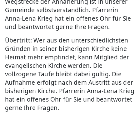
Wegstrecke der Annäherung ist in unserer
Gemeinde selbstverständlich. Pfarrerin
Anna-Lena Krieg hat ein offenes Ohr für Sie
und beantwortet gerne Ihre Fragen.
Übertritt: Wer aus den unterschiedlichsten
Gründen in seiner bisherigen Kirche keine
Heimat mehr empfindet, kann Mitglied der
evangelischen Kirche werden. Die
vollzogene Taufe bleibt dabei gültig. Die
Aufnahme erfolgt nach dem Austritt aus der
bisherigen Kirche. Pfarrerin Anna-Lena Krieg
hat ein offenes Ohr für Sie und beantwortet
gerne Ihre Fragen.