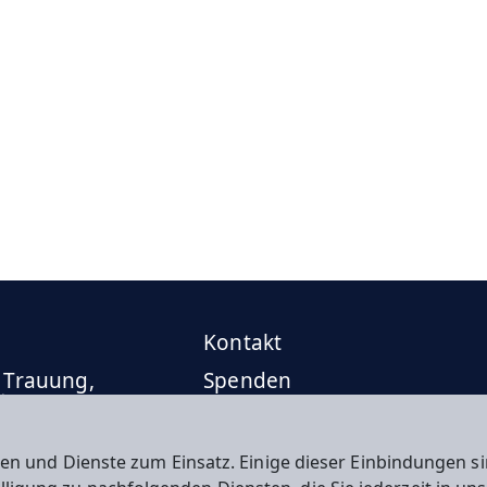
Kontakt
 Trauung,
Spenden
ttung
en und Dienste zum Einsatz. Einige dieser Einbindungen