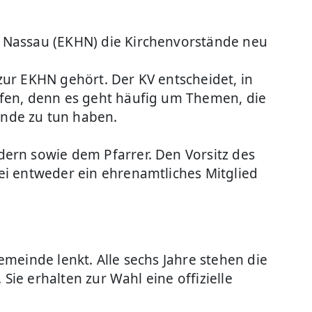
d Nassau (EKHN) die Kirchenvorstände neu
ur EKHN gehört. Der KV entscheidet, in
ffen, denn es geht häufig um Themen, die
nde zu tun haben.
ern sowie dem Pfarrer. Den Vorsitz des
ei entweder ein ehrenamtliches Mitglied
meinde lenkt. Alle sechs Jahre stehen die
Sie erhalten zur Wahl eine offizielle