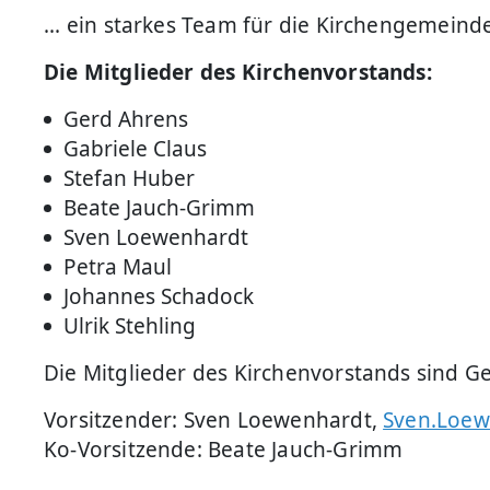
... ein starkes Team für die Kirchengemeind
Die Mitglieder des Kirchenvorstands:
Gerd Ahrens
Gabriele Claus
Stefan Huber
Beate Jauch-Grimm
Sven Loewenhardt
Petra Maul
Johannes Schadock
Ulrik Stehling
Die Mitglieder des Kirchenvorstands sind G
Vorsitzender: Sven Loewenhardt,
Sven.Loew
Ko-Vorsitzende: Beate Jauch-Grimm