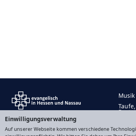
Musik
Taufe,
Besta
Einwilligungsverwaltung
Auf unserer Webseite kommen verschiedene Technologi