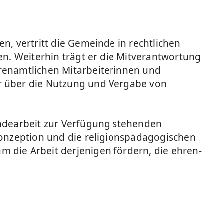
n, vertritt die Gemeinde in rechtlichen
en. Weiterhin trägt er die Mitverantwortung
hrenamtlichen Mitarbeiterinnen und
er über die Nutzung und Vergabe von
indearbeit zur Verfügung stehenden
Konzeption und die religionspädagogischen
 die Arbeit derjenigen fördern, die ehren-