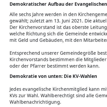
Demokratischer Aufbau der Evangelischen
Alle sechs Jahre werden in den Kirchengem
gewählt; zuletzt am 13. Juni 2021. Die aktue
Der Kirchenvorstand ist das oberste Leitun
welche Richtung sich die Gemeinde entwick
mit Geld und Gebäuden, mit den Mitarbeite
Entsprechend unserer Gemeindegröße besteht
Kirchenvorstands bestimmen die Mitglieder 
oder der Pfarrer bestimmt werden kann.
Demokratie von unten: Die KV-Wahlen
Jedes evangelische Kirchenmitglied kann mit
KVs zur Wahl. Wahlberechtigt sind alle Gemei
Wahlbenachrichtigung.