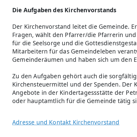
Die Aufgaben des Kirchenvorstands
Der Kirchenvorstand leitet die Gemeinde. Er
Fragen, wählt den Pfarrer/die Pfarrerin und
für die Seelsorge und die Gottesdienstges
Mitarbeitern für das Gemeindeleben verant
Gemeinderäumen und haben sich um den Er
Zu den Aufgaben gehört auch die sorgfältig
Kirchensteuermittel und der Spenden. Der K
Angebote in der Kindertagessstätte der Pet
oder hauptamtlich für die Gemeinde tätig s
Adresse und Kontakt Kirchenvorstand