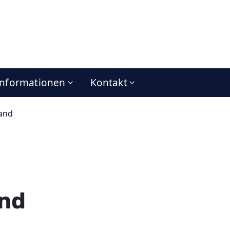
Informationen
Kontakt
and
and