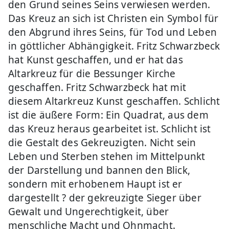
den Grund seines Seins verwiesen werden.
Das Kreuz an sich ist Christen ein Symbol für
den Abgrund ihres Seins, für Tod und Leben
in göttlicher Abhängigkeit. Fritz Schwarzbeck
hat Kunst geschaffen, und er hat das
Altarkreuz für die Bessunger Kirche
geschaffen. Fritz Schwarzbeck hat mit
diesem Altarkreuz Kunst geschaffen. Schlicht
ist die äußere Form: Ein Quadrat, aus dem
das Kreuz heraus gearbeitet ist. Schlicht ist
die Gestalt des Gekreuzigten. Nicht sein
Leben und Sterben stehen im Mittelpunkt
der Darstellung und bannen den Blick,
sondern mit erhobenem Haupt ist er
dargestellt ? der gekreuzigte Sieger über
Gewalt und Ungerechtigkeit, über
menschliche Macht und Ohnmacht.