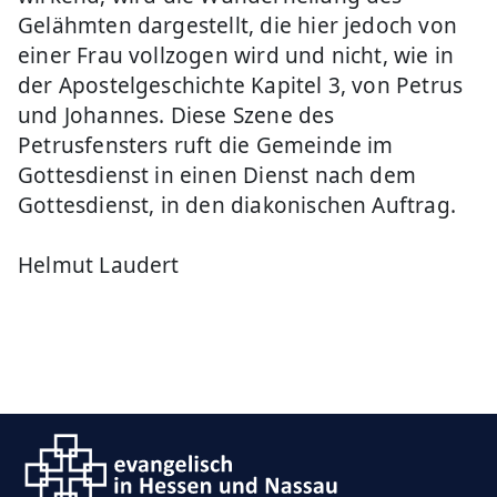
Gelähmten dargestellt, die hier jedoch von
einer Frau vollzogen wird und nicht, wie in
der Apostelgeschichte Kapitel 3, von Petrus
und Johannes. Diese Szene des
Petrusfensters ruft die Gemeinde im
Gottesdienst in einen Dienst nach dem
Gottesdienst, in den diakonischen Auftrag.
Helmut Laudert