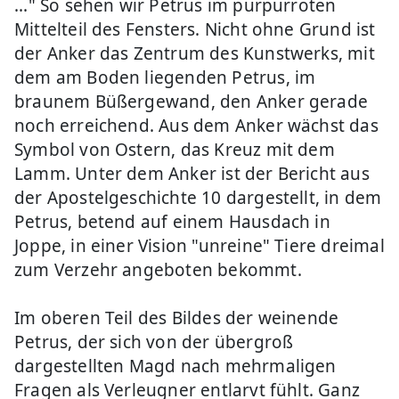
..." So sehen wir Petrus im purpurroten
Mittelteil des Fensters. Nicht ohne Grund ist
der Anker das Zentrum des Kunstwerks, mit
dem am Boden liegenden Petrus, im
braunem Büßergewand, den Anker gerade
noch erreichend. Aus dem Anker wächst das
Symbol von Ostern, das Kreuz mit dem
Lamm. Unter dem Anker ist der Bericht aus
der Apostelgeschichte 10 dargestellt, in dem
Petrus, betend auf einem Hausdach in
Joppe, in einer Vision "unreine" Tiere dreimal
zum Verzehr angeboten bekommt.
Im oberen Teil des Bildes der weinende
Petrus, der sich von der übergroß
dargestellten Magd nach mehrmaligen
Fragen als Verleugner entlarvt fühlt. Ganz