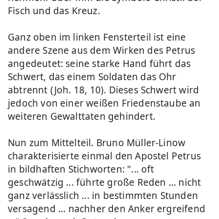
Fisch und das Kreuz.
Ganz oben im linken Fensterteil ist eine
andere Szene aus dem Wirken des Petrus
angedeutet: seine starke Hand führt das
Schwert, das einem Soldaten das Ohr
abtrennt (Joh. 18, 10). Dieses Schwert wird
jedoch von einer weißen Friedenstaube an
weiteren Gewalttaten gehindert.
Nun zum Mittelteil. Bruno Müller-Linow
charakterisierte einmal den Apostel Petrus
in bildhaften Stichworten: "... oft
geschwätzig ... führte große Reden ... nicht
ganz verlässlich ... in bestimmten Stunden
versagend ... nachher den Anker ergreifend