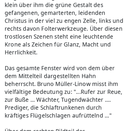
klein über ihm die grüne Gestalt des
gefangenen, gemarterten, leidenden
Christus in der viel zu engen Zelle, links und
rechts davon Folterwerkzeuge. Über diesen
trostlosen Szenen steht eine leuchtende
Krone als Zeichen für Glanz, Macht und
Herrlichkeit.
Das gesamte Fenster wird von dem über
dem Mittelteil dargestellten Hahn
beherrscht. Bruno Müller-Linow misst ihm
vielfältige Bedeutung zu: "...Rufer zur Reue,
zur Buße ... Wächter, Tugendwächter ....
Prediger, die Schlaftrunkenen durch
kräftiges Flügelschlagen aufrüttelnd ..."