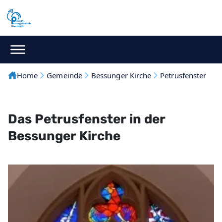
Home
Gemeinde
Bessunger Kirche
Petrusfenster
Das Petrusfenster in der
Bessunger Kirche