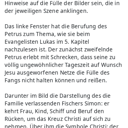
Hinweise auf die Fülle der Bilder sein, die in
der jeweiligen Szene anklingen.
Das linke Fenster hat die Berufung des
Petrus zum Thema, wie sie beim
Evangelisten Lukas im 5. Kapitel
nachzulesen ist. Der zunächst zweifelnde
Petrus erlebt mit Schrecken, dass seine zu
völlig ungewöhnlicher Tageszeit auf Wunsch
Jesu ausgeworfenen Netze die Fülle des
Fangs nicht halten können und reißen.
Darunter im Bild die Darstellung des die
Familie verlassenden Fischers Simon: er
kehrt Frau, Kind, Schiff und Beruf den
Rücken, um das Kreuz Christi auf sich zu
nehmen. Über ihm die Symbole Christi: der