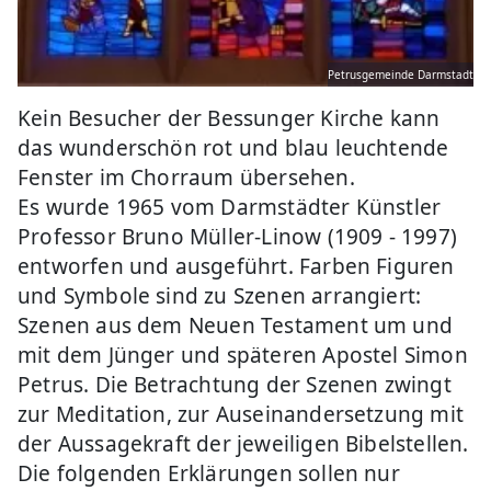
Petrusgemeinde Darmstadt
Kein Besucher der Bessunger Kirche kann
das wunderschön rot und blau leuchtende
Fenster im Chorraum übersehen.
Es wurde 1965 vom Darmstädter Künstler
Professor Bruno Müller-Linow (1909 - 1997)
entworfen und ausgeführt. Farben Figuren
und Symbole sind zu Szenen arrangiert:
Szenen aus dem Neuen Testament um und
mit dem Jünger und späteren Apostel Simon
Petrus. Die Betrachtung der Szenen zwingt
zur Meditation, zur Auseinandersetzung mit
der Aussagekraft der jeweiligen Bibelstellen.
Die folgenden Erklärungen sollen nur