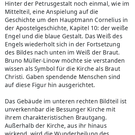
Hinter der Petrusgestalt noch einmal, wie im
Mittelteil, eine Anspielung auf die
Geschichte um den Hauptmann Cornelius in
der Apostelgeschichte, Kapitel 10: der weiße
Engel und die blaue Gestalt. Das Weiß des
Engels wiederholt sich in der Fortsetzung
des Bildes nach unten im Weiß der Braut.
Bruno Müller-Linow möchte sie verstanden
wissen als Symbol für die Kirche als Braut
Christi. Gaben spendende Menschen sind
auf diese Figur hin ausgerichtet.
Das Gebäude im unteren rechten Bildteil ist
unverkennbar die Bessunger Kirche mit
ihrem charakteristischen Brautgang.
Außerhalb der Kirche, aus ihr hinaus
wirkend, wird die Wunderheilung des