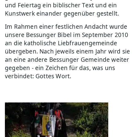
und Feiertag ein biblischer Text und ein
Kunstwerk einander gegenüber gestellt.
Im Rahmen einer festlichen Andacht wurde
unsere Bessunger Bibel im September 2010
an die katholische Liebfrauengemeinde
übergeben. Nach jeweils einem Jahr wird sie
an eine andere Bessunger Gemeinde weiter
gegeben - ein Zeichen für das, was uns
verbindet: Gottes Wort.