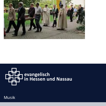
Musik
Taufe, Trauung, Bestattung