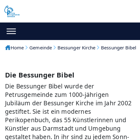
Home
Gemeinde
Bessunger Kirche
Bessunger Bibel
Die Bessunger Bibel
Die Bessunger Bibel wurde der
Petrusgemeinde zum 1000-jährigen
Jubiläum der Bessunger Kirche im Jahr 2002
gestiftet. Sie ist ein modernes
Perikopenbuch, das 55 Künstlerinnen und
Künstler aus Darmstadt und Umgebung
gestaltet haben. In ihr sind zu jedem Sonn-